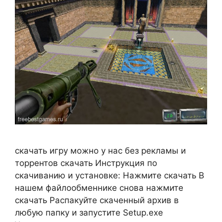
скачать игру можно у нас без рекламы и
торрентов скачать Инструкция по
скачиванию и установке: Нажмите скачать В
нашем файлообменнике снова нажмите
скачать Распакуйте скаченный архив в
любую папку и запустите Setup.exe